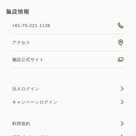
施設情報
+81-75-221-1136
アクセス
施設公式サイト
法人ログイン
キャンペーンログイン
利用規約